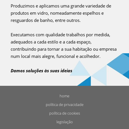
Produzimos e aplicamos uma grande variedade de
produtos em vidro, nomeadamente espelhos e
resguardos de banho, entre outros.
Executamos com qualidade trabalhos por medida,
adequados a cada estilo e a cada espaço,
contribuindo para tornar a sua habitação ou empresa
num local mais alegre, funcional e acolhedor.
Damos soluções às suas ideias
home
política de privacidade
política de cookies
legislação