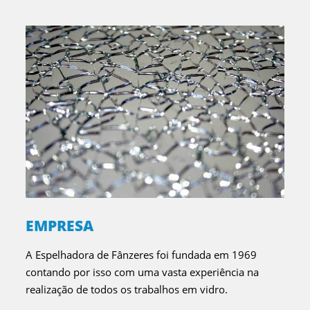
EMPRESA
A Espelhadora de Fânzeres foi fundada em 1969
contando por isso com uma vasta experiência na
realização de todos os trabalhos em vidro.