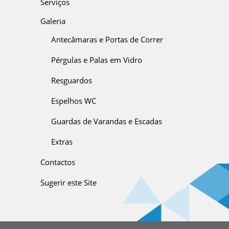
Serviços
Galeria
Antecâmaras e Portas de Correr
Pérgulas e Palas em Vidro
Resguardos
Espelhos WC
Guardas de Varandas e Escadas
Extras
Contactos
Sugerir este Site